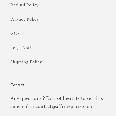
Refund Policy
Privacy Policy
GCS
Legal Notice
Shipping Policy
Contact
Any questions ? Do not hesitate to send us
an email at contact@affinieparis.com