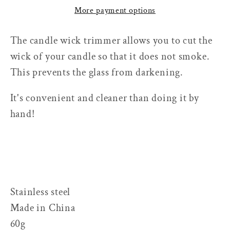
More payment options
The candle wick trimmer allows you to cut the
wick of your candle so that it does not smoke.
This prevents the glass from darkening.
It's convenient and cleaner than doing it by
hand!
Stainless steel
Made in China
60g