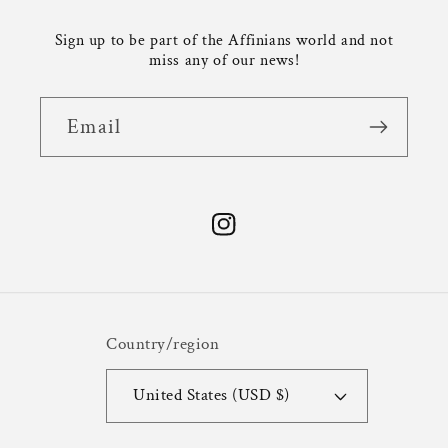
Sign up to be part of the Affinians world and not
miss any of our news!
Email
Instagram
Country/region
United States (USD $)