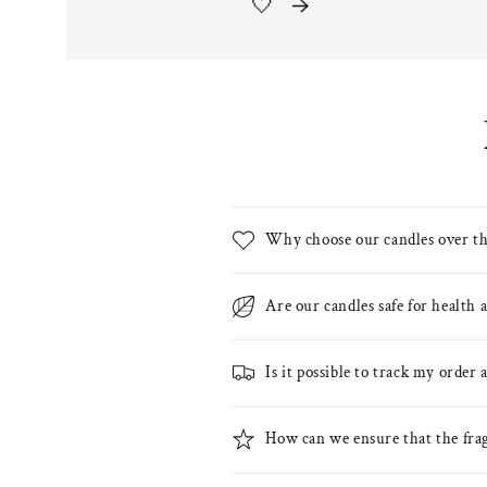
🤍
Why choose our candles over th
Are our candles safe for health
Is it possible to track my order
How can we ensure that the fra