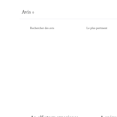
Avis
0