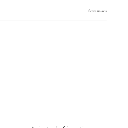
Écrire un avis