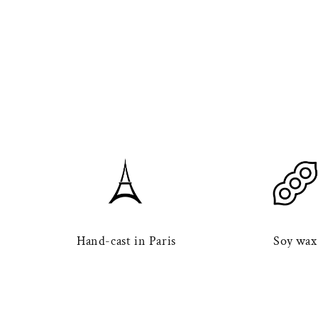
Hand-cast in Paris
Soy wax