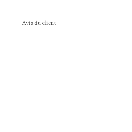
Avis du client