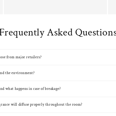
Frequently Asked Question
ose from major retailers?
 and the environment?
 and what happens in case of breakage?
grance will diffuse properly throughout the room?