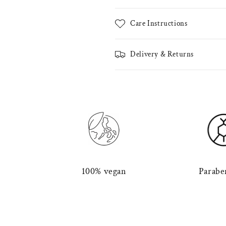
Care Instructions
Delivery & Returns
100% vegan
Parabe