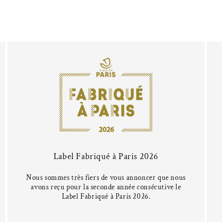
Label Fabriqué à Paris 2026
Nous sommes très fiers de vous annoncer que nous
avons reçu pour la seconde année consécutive le
Label Fabriqué à Paris 2026.