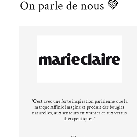
On parle de nous 💚
"C’est avec une forte inspiration parisienne que la
marque Affinie imagine et produit des bougies
naturelles, aux senteurs enivrantes et aux vertus
thérapeutiques."