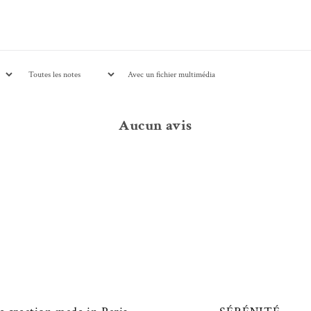
Avec un fichier multimédia
Aucun avis