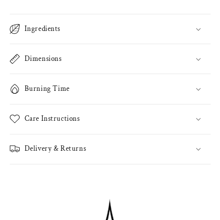
Ingredients
Dimensions
Burning Time
Care Instructions
Delivery & Returns