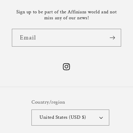
Sign up to be part of the Affinians world and not
miss any of our news!
Email
Instagram
Country/region
United States (USD $)