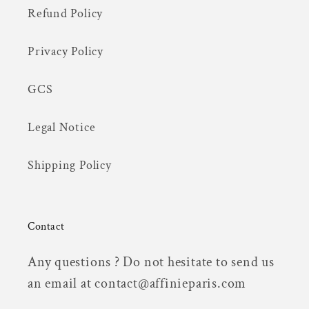
Refund Policy
Privacy Policy
GCS
Legal Notice
Shipping Policy
Contact
Any questions ? Do not hesitate to send us
an email at contact@affinieparis.com