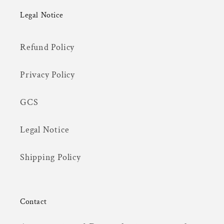
Legal Notice
Refund Policy
Privacy Policy
GCS
Legal Notice
Shipping Policy
Contact