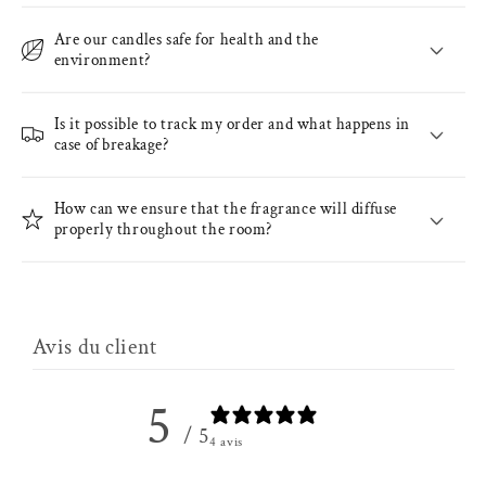
Are our candles safe for health and the
environment?
Is it possible to track my order and what happens in
case of breakage?
How can we ensure that the fragrance will diffuse
properly throughout the room?
Avis du client
5
/ 5
4 avis