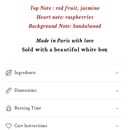
Top Note
: red fruit, jasmine
Heart note: raspberries
Background Note: Sandalwood
Made in Paris with love
Sold with a beautiful white box
Ingredients
Dimensions
Burning Time
Care Instructions