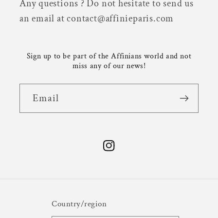
Any questions ? Do not hesitate to send us
an email at contact@affinieparis.com
Sign up to be part of the Affinians world and not
miss any of our news!
Email
Instagram
Country/region